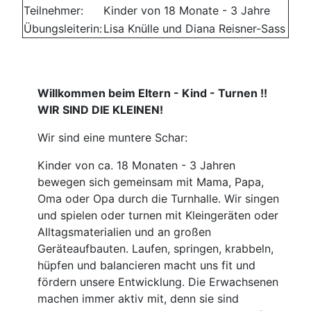
Teilnehmer:
Kinder von 18 Monate - 3 Jahre
Übungsleiterin:
Lisa Knülle und Diana Reisner-Sass
Willkommen beim Eltern - Kind - Turnen !!
WIR SIND DIE KLEINEN!
Wir sind eine muntere Schar:
Kinder von ca. 18 Monaten - 3 Jahren
bewegen sich gemeinsam mit Mama, Papa,
Oma oder Opa durch die Turnhalle. Wir singen
und spielen oder turnen mit Kleingeräten oder
Alltagsmaterialien und an großen
Geräteaufbauten. Laufen, springen, krabbeln,
hüpfen und balancieren macht uns fit und
fördern unsere Entwicklung. Die Erwachsenen
machen immer aktiv mit, denn sie sind