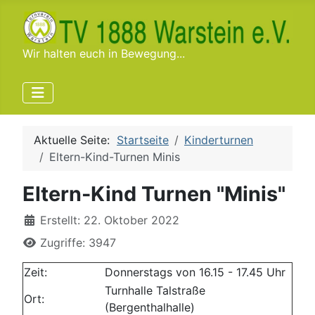
Wir halten euch in Bewegung...
Aktuelle Seite:
Startseite
Kinderturnen
Eltern-Kind-Turnen Minis
Eltern-Kind Turnen "Minis"
Details
Erstellt: 22. Oktober 2022
Zugriffe: 3947
Zeit:
Donnerstags von 16.15 - 17.45 Uhr
Turnhalle Talstraße
Ort:
(Bergenthalhalle)