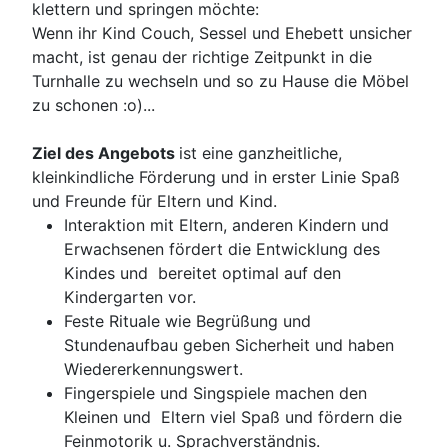
klettern und springen möchte:
Wenn ihr Kind Couch, Sessel und Ehebett unsicher
macht, ist genau der richtige Zeitpunkt in die
Turnhalle zu wechseln und so zu Hause die Möbel
zu schonen :o)...
Ziel des Angebots
ist eine ganzheitliche,
kleinkindliche Förderung und in erster Linie Spaß
und Freunde für Eltern und Kind.
Interaktion mit Eltern, anderen Kindern und
Erwachsenen fördert die Entwicklung des
Kindes und bereitet optimal auf den
Kindergarten vor.
Feste Rituale wie Begrüßung und
Stundenaufbau geben Sicherheit und haben
Wiedererkennungswert.
Fingerspiele und Singspiele machen den
Kleinen und Eltern viel Spaß und fördern die
Feinmotorik u. Sprachverständnis.