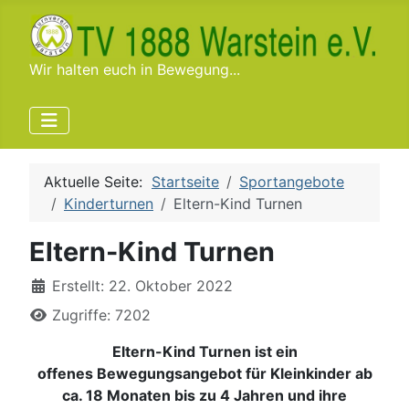
Wir halten euch in Bewegung...
Aktuelle Seite:
Startseite
Sportangebote
Kinderturnen
Eltern-Kind Turnen
Eltern-Kind Turnen
Details
Erstellt: 22. Oktober 2022
Zugriffe: 7202
Eltern-Kind Turnen ist ein
offenes
Bewegungsangebot für Kleinkinder ab
ca. 18 Monaten bis zu 4 Jahren und ihre