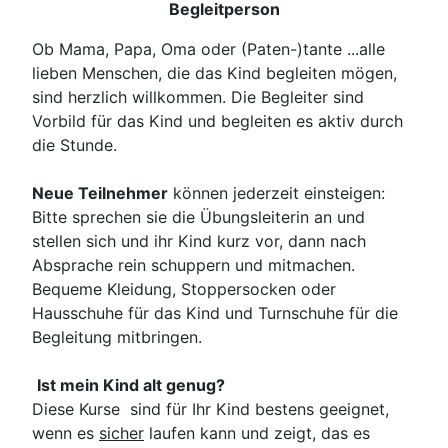
Begleitperson
Ob Mama, Papa, Oma oder (Paten-)tante ...alle
lieben Menschen, die das Kind begleiten mögen,
sind herzlich willkommen. Die Begleiter sind
Vorbild für das Kind und begleiten es aktiv durch
die Stunde.
Neue Teilnehmer
können jederzeit einsteigen:
Bitte sprechen sie die Übungsleiterin an und
stellen sich und ihr Kind kurz vor, dann nach
Absprache rein schuppern und mitmachen.
Bequeme Kleidung, Stoppersocken oder
Hausschuhe für das Kind und Turnschuhe für die
Begleitung mitbringen.
Ist mein Kind alt genug?
Diese Kurse sind für Ihr Kind bestens geeignet,
wenn es
sicher
laufen kann und zeigt, das es