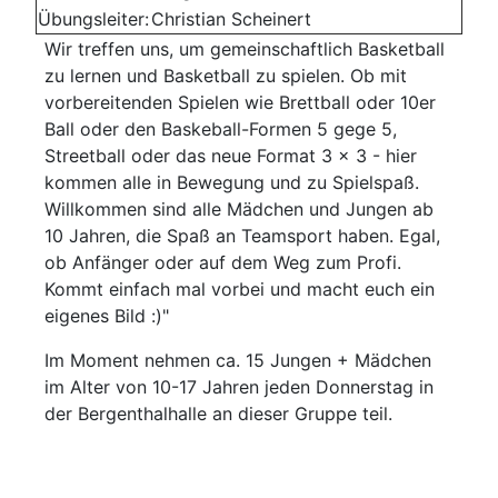
Übungsleiter:
Christian Scheinert
Wir treffen uns, um gemeinschaftlich Basketball
zu lernen und Basketball zu spielen. Ob mit
vorbereitenden Spielen wie Brettball oder 10er
Ball oder den Baskeball-Formen 5 gege 5,
Streetball oder das neue Format 3 x 3 - hier
kommen alle in Bewegung und zu Spielspaß.
Willkommen sind alle Mädchen und Jungen ab
10 Jahren, die Spaß an Teamsport haben. Egal,
ob Anfänger oder auf dem Weg zum Profi.
Kommt einfach mal vorbei und macht euch ein
eigenes Bild :)"
Im Moment nehmen ca. 15 Jungen + Mädchen
im Alter von 10-17 Jahren jeden Donnerstag in
der Bergenthalhalle an dieser Gruppe teil.